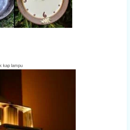
uk kap lampu