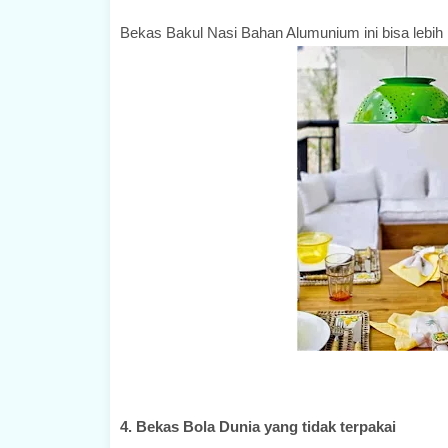
Bekas Bakul Nasi Bahan Alumunium ini bisa lebih in
4. Bekas Bola Dunia yang tidak terpakai