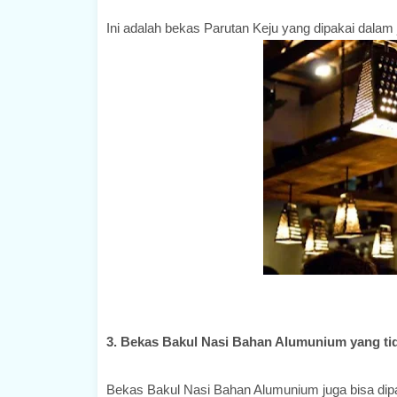
Ini adalah bekas Parutan Keju yang dipakai dala
3. Bekas Bakul Nasi Bahan Alumunium yang tid
Bekas Bakul Nasi Bahan Alumunium juga bisa dip