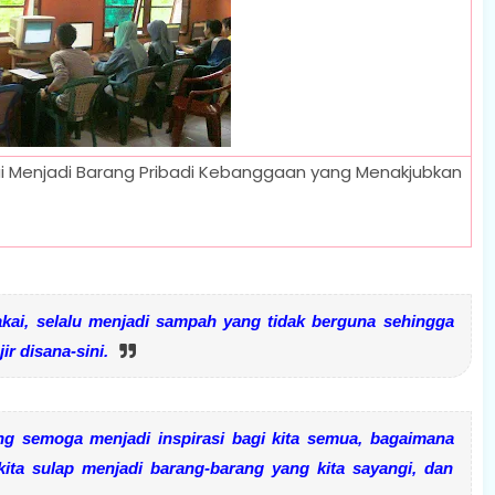
 Menjadi Barang Pribadi Kebanggaan yang Menakjubkan
kai, selalu menjadi sampah yang tidak berguna sehingga
ir disana-sini.
ng semoga menjadi inspirasi bagi kita semua, bagaimana
ita sulap menjadi barang-barang yang kita sayangi, dan