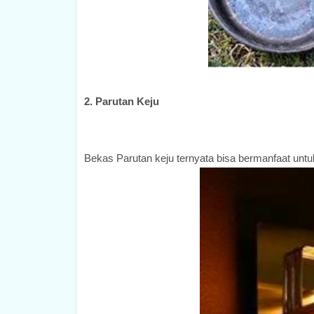
2. Parutan Keju
Bekas Parutan keju ternyata bisa bermanfaat unt