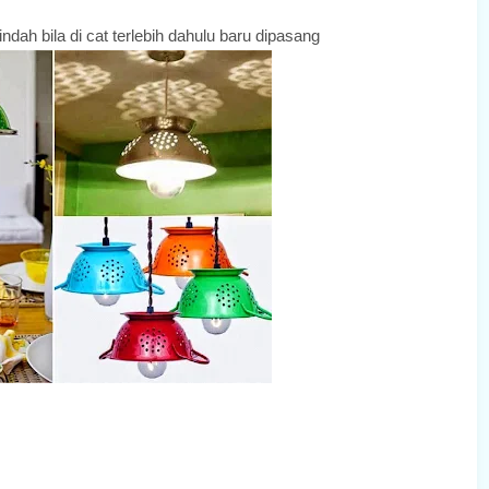
dah bila di cat terlebih dahulu baru dipasang