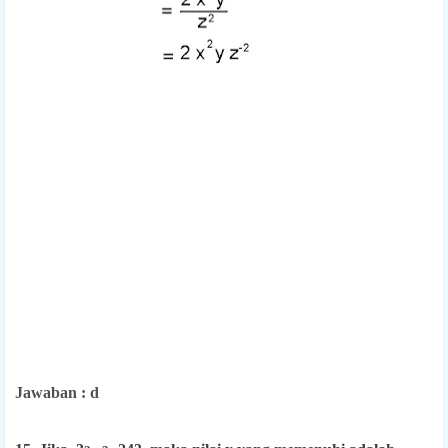
Jawaban : d