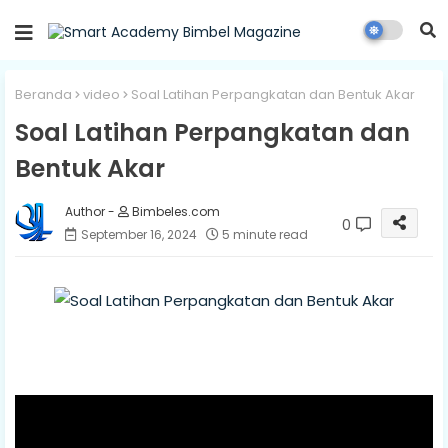
Beranda
video
Soal Latihan Perpangkatan dan Bentuk Akar
Soal Latihan Perpangkatan dan
Bentuk Akar
Bimbeles.com
0
September 16, 2024
5 minute read