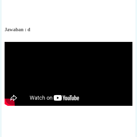
Jawaban : d