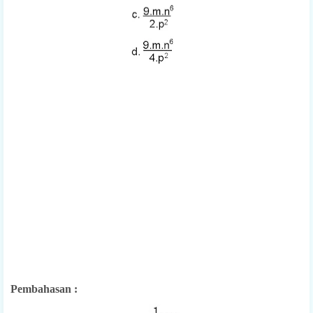
Pembahasan :