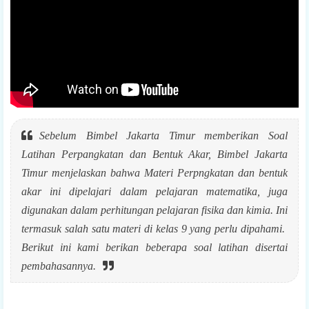
Sebelum Bimbel Jakarta Timur memberikan Soal
Latihan Perpangkatan dan Bentuk Akar, Bimbel Jakarta
Timur menjelaskan bahwa Materi Perpngkatan dan bentuk
akar ini dipelajari dalam pelajaran matematika, juga
digunakan dalam perhitungan pelajaran fisika dan kimia. Ini
termasuk salah satu materi di kelas 9 yang perlu dipahami.
Berikut ini kami berikan beberapa soal latihan disertai
pembahasannya.