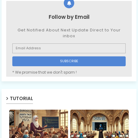
Follow by Email
Get Notified About Next Update Direct to Your
inbox
* We promise that we don't spam !
TUTORIAL