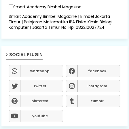
Smart Academy Bimbel Magazine | Bimbel Jakarta
Timur | Pelajaran Matematika IPA Fisika Kimia Biologi
Komputer | Jakarta Timur No. Hp: 082210027724
SOCIAL PLUGIN
whatsapp
facebook
twitter
instagram
pinterest
tumblr
youtube