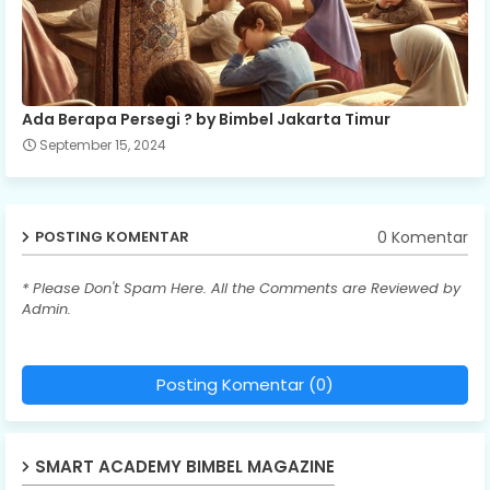
Ada Berapa Persegi ? by Bimbel Jakarta Timur
September 15, 2024
0 Komentar
POSTING KOMENTAR
* Please Don't Spam Here. All the Comments are Reviewed by
Admin.
Posting Komentar (0)
SMART ACADEMY BIMBEL MAGAZINE