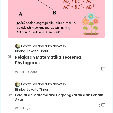
Denny Febiana Nurhidayat
Bimbel Jakarta Timur
Pelajaran Matematika Teorema
Phytagoras
0
Juli 09, 2019
Denny Febiana Nurhidayat
Bimbel Jakarta Timur
Pelajaran Matematika Perpangkatan dan Bentuk
Akar
0
Juli 13, 2019