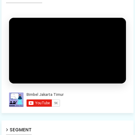
SEGMENT