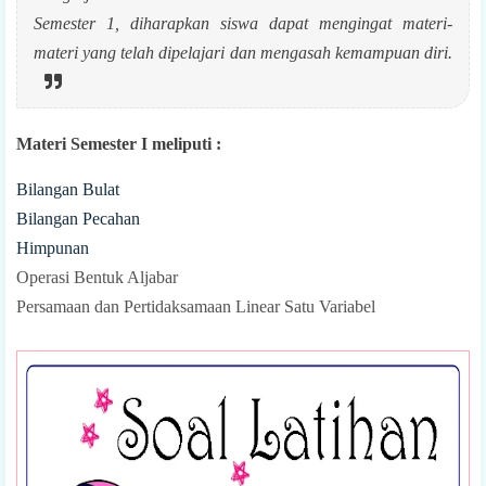
Semester 1, diharapkan siswa dapat mengingat materi-
materi yang telah dipelajari dan mengasah kemampuan diri.
Materi Semester I meliputi :
Bilangan Bulat
Bilangan Pecahan
Himpunan
Operasi Bentuk Aljabar
Persamaan dan Pertidaksamaan Linear Satu Variabel