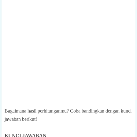
Bagaimana hasil perhitunganmu? Coba bandingkan dengan kunci
jawaban berikut!
KUNCI JAWABAN