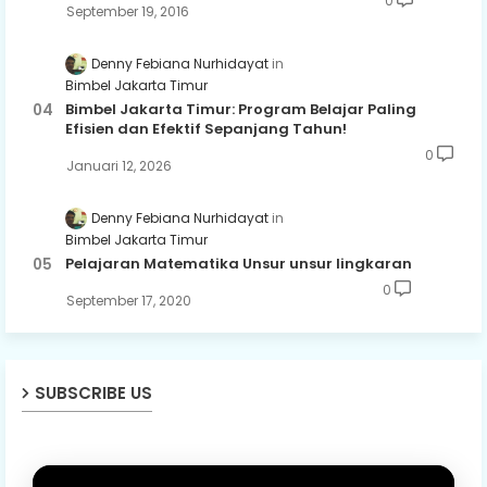
0
September 19, 2016
Denny Febiana Nurhidayat
Bimbel Jakarta Timur
Bimbel Jakarta Timur: Program Belajar Paling
Efisien dan Efektif Sepanjang Tahun!
0
Januari 12, 2026
Denny Febiana Nurhidayat
Bimbel Jakarta Timur
Pelajaran Matematika Unsur unsur lingkaran
0
September 17, 2020
SUBSCRIBE US