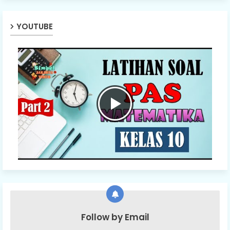
YOUTUBE
Follow by Email