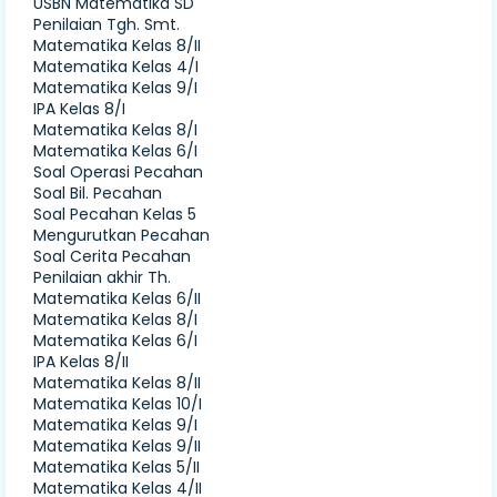
USBN Matematika SD
Penilaian Tgh. Smt.
Matematika Kelas 8/II
Matematika Kelas 4/I
Matematika Kelas 9/I
IPA Kelas 8/I
Matematika Kelas 8/I
Matematika Kelas 6/I
Soal Operasi Pecahan
Soal Bil. Pecahan
Soal Pecahan Kelas 5
Mengurutkan Pecahan
Soal Cerita Pecahan
Penilaian akhir Th.
Matematika Kelas 6/II
Matematika Kelas 8/I
Matematika Kelas 6/I
IPA Kelas 8/II
Matematika Kelas 8/II
Matematika Kelas 10/I
Matematika Kelas 9/I
Matematika Kelas 9/II
Matematika Kelas 5/II
Matematika Kelas 4/II