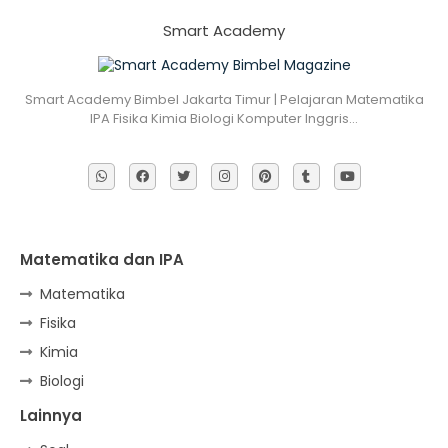
Smart Academy
Smart Academy Bimbel Jakarta Timur | Pelajaran Matematika
IPA Fisika Kimia Biologi Komputer Inggris…
Matematika dan IPA
Matematika
Fisika
Kimia
Biologi
Lainnya